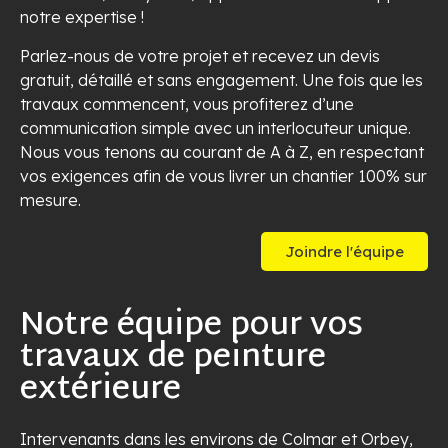
notre expertise !
Parlez-nous de votre projet et recevez un devis
gratuit, détaillé et sans engagement. Une fois que les
travaux commencent, vous profiterez d’une
communication simple avec un interlocuteur unique.
Nous vous tenons au courant de A à Z, en respectant
vos exigences afin de vous livrer un chantier 100% sur
mesure.
Joindre l'équipe
Notre équipe pour vos
travaux de peinture
extérieure
Intervenants dans les environs de Colmar et Orbey,