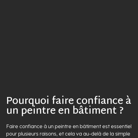
Pourquoi faire confiance à
un peintre en bâtiment ?
Faire confiance à un peintre en bâtiment est essentiel
pour plusieurs raisons, et cela va au-delà de la simple