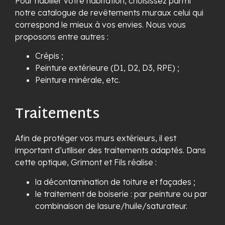
Pour habiller votre habitation, choisissez parmi
notre catalogue de revêtements muraux celui qui
correspond le mieux à vos envies. Nous vous
proposons entre autres :
Crépis ;
Peinture extérieure (D1, D2, D3, RPE) ;
Peinture minérale, etc.
Traitements
Afin de protéger vos murs extérieurs, il est
important d’utiliser des traitements adaptés. Dans
cette optique, Grimont et Fils réalise :
la décontamination de toiture et façades ;
le traitement de boiserie : par peinture ou par
combinaison de lasure/huile/saturateur.