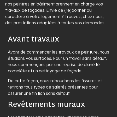
nos peintres en bâtiment prennent en charge vos
travaux de façades. Envie de (re)donner du
caractère à votre logement ? Trouvez, chez nous,
des prestations adaptées à toutes vos demandes.
Avant travaux
Avant de commencer les travaux de peinture, nous
étudions vos surfaces. Pour un travail sans défaut,
nous commençons par une reprise de planéité
complète et un nettoyage de façade.
De cette façon, nous rebouchons les fissures et
retirons tous types de saletés présentes pour
assurer une finition sans défaut.
Revêtements muraux