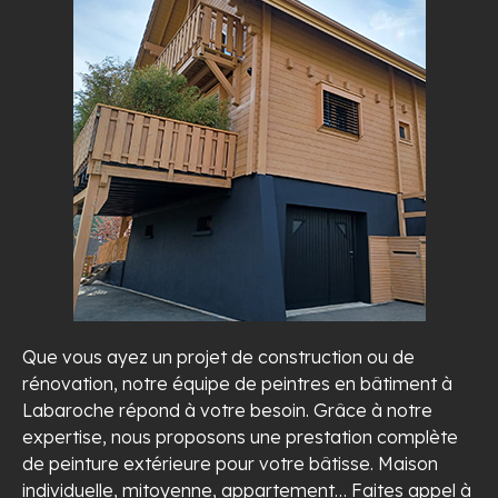
Que vous ayez un projet de construction ou de
rénovation, notre équipe de peintres en bâtiment à
Labaroche répond à votre besoin. Grâce à notre
expertise, nous proposons une prestation complète
de peinture extérieure pour votre bâtisse. Maison
individuelle, mitoyenne, appartement… Faites appel à