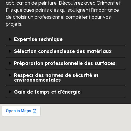
application de peinture. Découvrez avec Grimont et
Fils quelques points clés qui soulignent l’importance
de choisir un professionnel compétent pour vos
projets.
Expertise technique
Sélection consciencieuse des matériaux
Préparation professionnelle des surfaces
Respect des normes de sécurité et
environnementales
Gain de temps et d'énergie